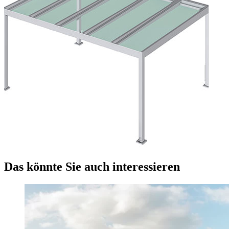
Das könnte Sie auch interessieren