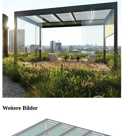
Weitere Bilder