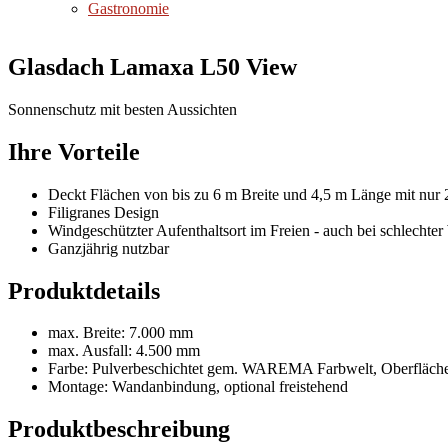
Gastronomie
Glasdach Lamaxa L50 View
Sonnenschutz mit besten Aussichten
Ihre Vorteile
Deckt Flächen von bis zu 6 m Breite und 4,5 m Länge mit nur 2
Filigranes Design
Windgeschützter Aufenthaltsort im Freien - auch bei schlechter
Ganzjährig nutzbar
Produktdetails
max. Breite: 7.000 mm
max. Ausfall: 4.500 mm
Farbe: Pulverbeschichtet gem. WAREMA Farbwelt, Oberflächen
Montage: Wandanbindung, optional freistehend
Produktbeschreibung