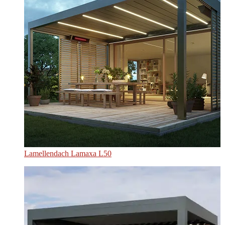
Lamellendach Lamaxa L50