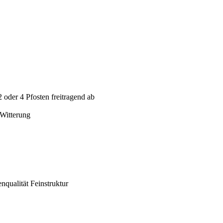
 oder 4 Pfosten freitragend ab
 Witterung
qualität Feinstruktur