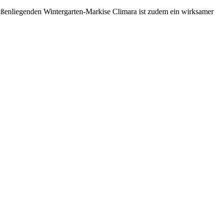
ußenliegenden Wintergarten-Markise Climara ist zudem ein wirksamer