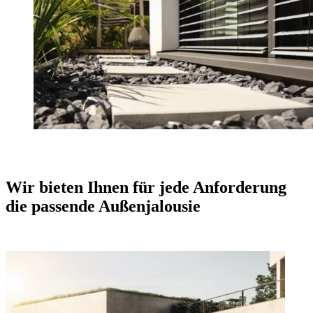
Wir bieten Ihnen für jede Anforderung
die passende Außenjalousie