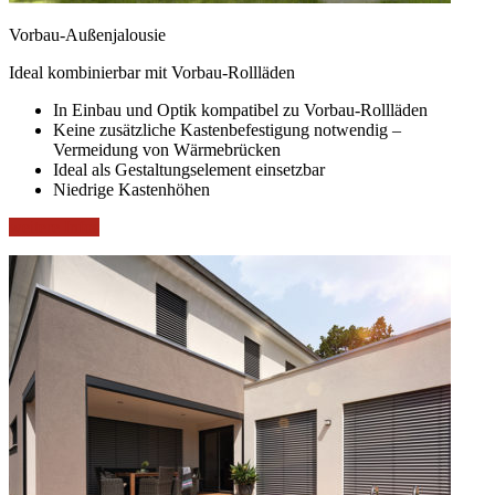
Vorbau-Außenjalousie
Ideal kombinierbar mit Vorbau-Rollläden
In Einbau und Optik kompatibel zu Vorbau-Rollläden
Keine zusätzliche Kastenbefestigung notwendig –
Vermeidung von Wärmebrücken
Ideal als Gestaltungselement einsetzbar
Niedrige Kastenhöhen
weitere Infos