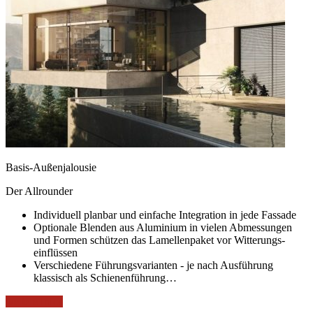
Basis-Außenjalousie
Der Allrounder
Individuell planbar und einfache Integration in jede Fassade
Optionale Blenden aus Aluminium in vielen Abmessungen
und Formen schützen das Lamellenpaket vor Witterungs-
einflüssen
Verschiedene Führungsvarianten - je nach Ausführung
klassisch als Schienenführung…
weitere Infos