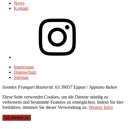
News
Kontakt
Instagram
Impressum
Datenschutz
Sitemap
Sonntex
Frangart Boznerstr. 63
39057 Eppan / Appiano
Italien
Diese Seite verwendet Cookies, um die Dienste ständig zu
verbessern und bestimmte Features zu ermöglichen. Indem Sie hier
fortfahren, stimmen Sie dieser Verwendung zu.
Weitere Infos
Ich stimme zu