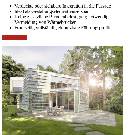
Verdeckte oder sichtbare Integration in die Fassade
Ideal als Gestaltungselement einsetzbar
Keine zusätzliche Blendenbefestigung notwendig –
Vermeidung von Wärmebrücken
Frontseitig vollständig einputzbare Führungsprofile
weitere Infos