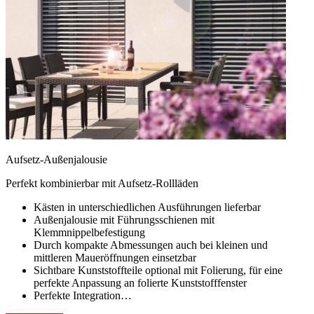
Aufsetz-Außenjalousie
Perfekt kombinierbar mit Aufsetz-Rollläden
Kästen in unterschiedlichen Ausführungen lieferbar
Außenjalousie mit Führungsschienen mit
Klemmnippelbefestigung
Durch kompakte Abmessungen auch bei kleinen und
mittleren Maueröffnungen einsetzbar
Sichtbare Kunststoffteile optional mit Folierung, für eine
perfekte Anpassung an folierte Kunststofffenster
Perfekte Integration…