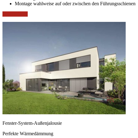
Montage wahlweise auf oder zwischen den Führungsschienen
weitere Infos
Fenster-System-Außenjalousie
Perfekte Wärmedämmung