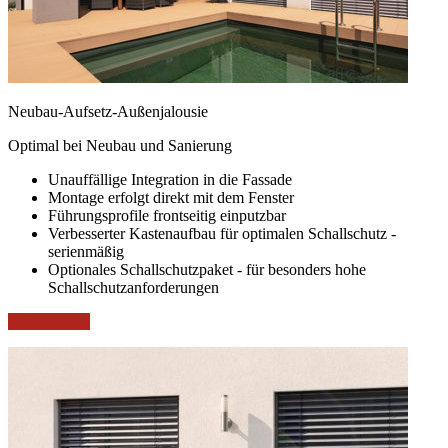
Neubau-Aufsetz-Außenjalousie
Optimal bei Neubau und Sanierung
Unauffällige Integration in die Fassade
Montage erfolgt direkt mit dem Fenster
Führungsprofile frontseitig einputzbar
Verbesserter Kastenaufbau für optimalen Schallschutz -
serienmäßig
Optionales Schallschutzpaket - für besonders hohe
Schallschutzanforderungen
weitere Infos