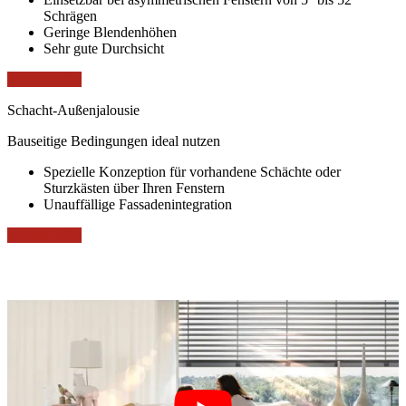
Schrägen
Geringe Blendenhöhen
Sehr gute Durchsicht
weitere Infos
Schacht-Außenjalousie
Bauseitige Bedingungen ideal nutzen
Spezielle Konzeption für vorhandene Schächte oder
Sturzkästen über Ihren Fenstern
Unauffällige Fassadenintegration
weitere Infos