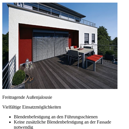
Freitragende Außenjalousie
Vielfältige Einsatzmöglichkeiten
Blendenbefestigung an den Führungsschienen
Keine zusätzliche Blendenbefestigung an der Fassade
notwendig