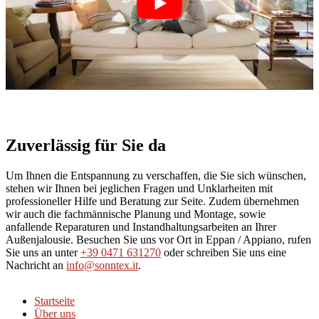
Zuverlässig für Sie da
Um Ihnen die Entspannung zu verschaffen, die Sie sich wünschen,
stehen wir Ihnen bei jeglichen Fragen und Unklarheiten mit
professioneller Hilfe und Beratung zur Seite. Zudem übernehmen
wir auch die fachmännische Planung und Montage, sowie
anfallende Reparaturen und Instandhaltungsarbeiten an Ihrer
Außenjalousie. Besuchen Sie uns vor Ort in Eppan / Appiano, rufen
Sie uns an unter
+39 0471 631270
oder schreiben Sie uns eine
Nachricht an
info@sonntex.it
.
Startseite
Über uns