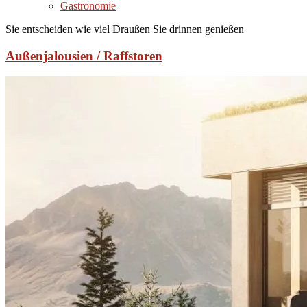
Gastronomie
Sie entscheiden wie viel Draußen Sie drinnen genießen
Außenjalousien / Raffstoren