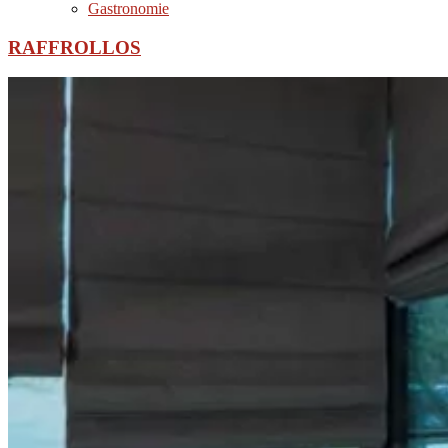
Gastronomie
RAFFROLLOS