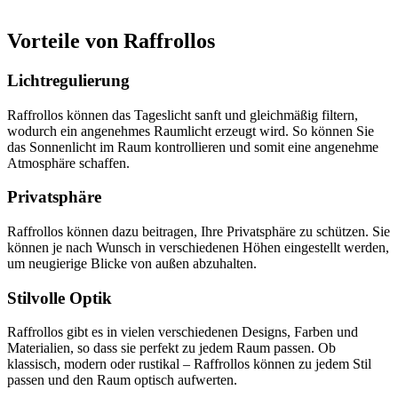
Vorteile von Raffrollos
Lichtregulierung
Raffrollos können das Tageslicht sanft und gleichmäßig filtern,
wodurch ein angenehmes Raumlicht erzeugt wird. So können Sie
das Sonnenlicht im Raum kontrollieren und somit eine angenehme
Atmosphäre schaffen.
Privatsphäre
Raffrollos können dazu beitragen, Ihre Privatsphäre zu schützen. Sie
können je nach Wunsch in verschiedenen Höhen eingestellt werden,
um neugierige Blicke von außen abzuhalten.
Stilvolle Optik
Raffrollos gibt es in vielen verschiedenen Designs, Farben und
Materialien, so dass sie perfekt zu jedem Raum passen. Ob
klassisch, modern oder rustikal – Raffrollos können zu jedem Stil
passen und den Raum optisch aufwerten.