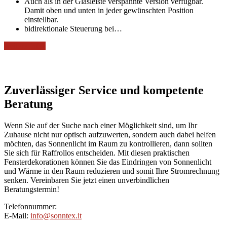
Auch als in der Glasleiste verspannte Version verfügbar.
Damit oben und unten in jeder gewünschten Position
einstellbar.
bidirektionale Steuerung bei…
weitere Infos
Zuverlässiger Service und kompetente
Beratung
Wenn Sie auf der Suche nach einer Möglichkeit sind, um Ihr
Zuhause nicht nur optisch aufzuwerten, sondern auch dabei helfen
möchten, das Sonnenlicht im Raum zu kontrollieren, dann sollten
Sie sich für Raffrollos entscheiden. Mit diesen praktischen
Fensterdekorationen können Sie das Eindringen von Sonnenlicht
und Wärme in den Raum reduzieren und somit Ihre Stromrechnung
senken. Vereinbaren Sie jetzt einen unverbindlichen
Beratungstermin!
Telefonnummer:
E-Mail:
info@sonntex.it