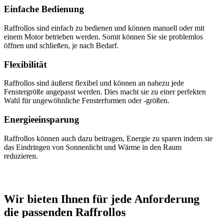
Einfache Bedienung
Raffrollos sind einfach zu bedienen und können manuell oder mit
einem Motor betrieben werden. Somit können Sie sie problemlos
öffnen und schließen, je nach Bedarf.
Flexibilität
Raffrollos sind äußerst flexibel und können an nahezu jede
Fenstergröße angepasst werden. Dies macht sie zu einer perfekten
Wahl für ungewöhnliche Fensterformen oder -größen.
Energieeinsparung
Raffrollos können auch dazu beitragen, Energie zu sparen indem sie
das Eindringen von Sonnenlicht und Wärme in den Raum
reduzieren.
Wir bieten Ihnen für jede Anforderung
die passenden Raffrollos