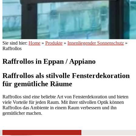
Sie sind hier:
Home
»
Produkte
»
Innenliegender Sonnenschutz
»
Raffrollos
Raffrollos in Eppan / Appiano
Raffrollos als stilvolle Fensterdekoration
für gemütliche Räume
Raffrollos sind eine beliebte Art von Fensterdekoration und bieten
viele Vorteile für jeden Raum. Mit ihrer stilvollen Optik können
Raffrollos das Ambiente in einem Raum verbessern und ihn
gemütlicher machen.
Jetzt unverbindliches Angebot anfordern!