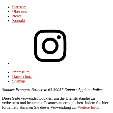
Startseite
Über uns
News
Kontakt
Instagram
Impressum
Datenschutz
Sitemap
Sonntex
Frangart Boznerstr. 63
39057 Eppan / Appiano
Italien
Diese Seite verwendet Cookies, um die Dienste ständig zu
verbessern und bestimmte Features zu ermöglichen. Indem Sie hier
fortfahren, stimmen Sie dieser Verwendung zu.
Weitere Infos