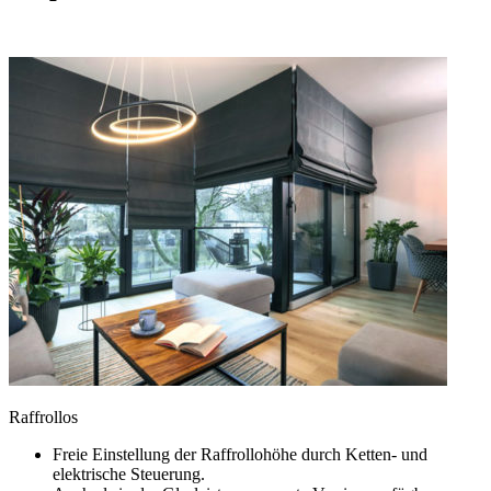
Raffrollos
Freie Einstellung der Raffrollohöhe durch Ketten- und
elektrische Steuerung.