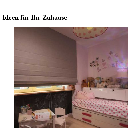
Ideen für Ihr Zuhause