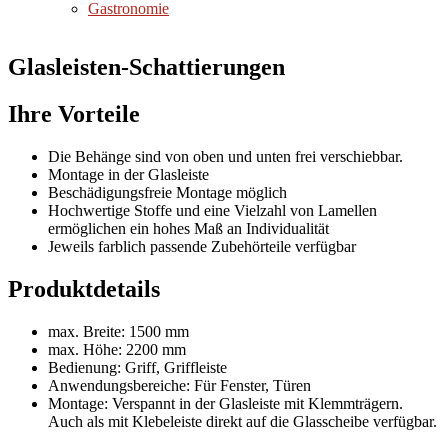
Gastronomie
Glasleisten-Schattierungen
Ihre Vorteile
Die Behänge sind von oben und unten frei verschiebbar.
Montage in der Glasleiste
Beschädigungsfreie Montage möglich
Hochwertige Stoffe und eine Vielzahl von Lamellen
ermöglichen ein hohes Maß an Individualität
Jeweils farblich passende Zubehörteile verfügbar
Produktdetails
max. Breite: 1500 mm
max. Höhe: 2200 mm
Bedienung: Griff, Griffleiste
Anwendungsbereiche: Für Fenster, Türen
Montage: Verspannt in der Glasleiste mit Klemmträgern.
Auch als mit Klebeleiste direkt auf die Glasscheibe verfügbar.