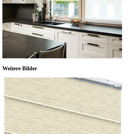
Weitere Bilder