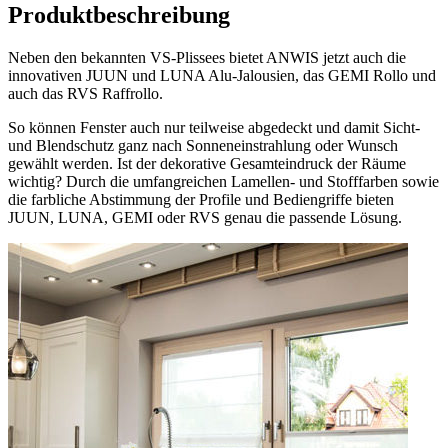
Produktbeschreibung
Neben den bekannten VS-Plissees bietet ANWIS jetzt auch die
innovativen JUUN und LUNA Alu-Jalousien, das GEMI Rollo und
auch das RVS Raffrollo.
So können Fenster auch nur teilweise abgedeckt und damit Sicht-
und Blendschutz ganz nach Sonneneinstrahlung oder Wunsch
gewählt werden. Ist der dekorative Gesamteindruck der Räume
wichtig? Durch die umfangreichen Lamellen- und Stofffarben sowie
die farbliche Abstimmung der Profile und Bediengriffe bieten
JUUN, LUNA, GEMI oder RVS genau die passende Lösung.