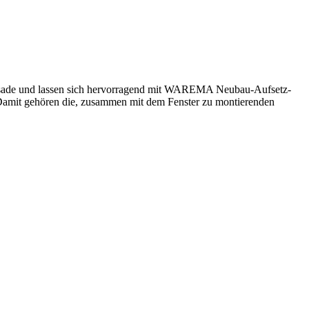
assade und lassen sich hervorragend mit WAREMA Neubau-Aufsetz-
. Damit gehören die, zusammen mit dem Fenster zu montierenden