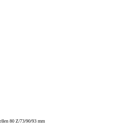
ellen 80 Z/73/90/93 mm