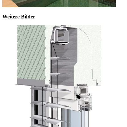
Weitere Bilder