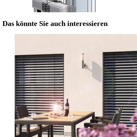
Das könnte Sie auch interessieren