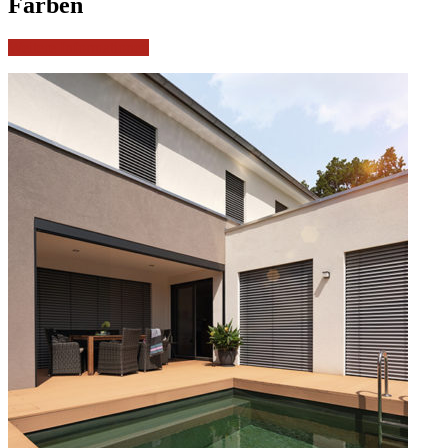
Farben
Weitere Informationen