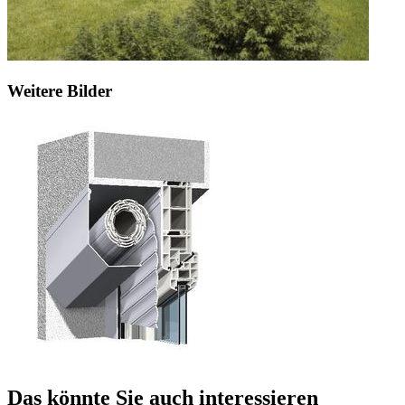
Weitere Bilder
Das könnte Sie auch interessieren