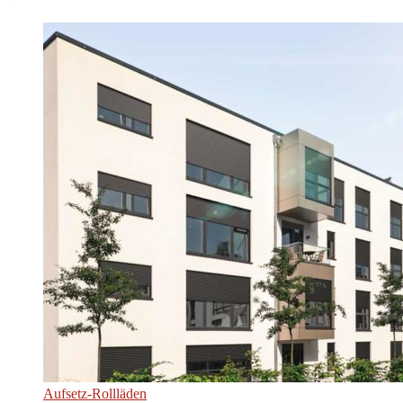
Aufsetz-Rollläden