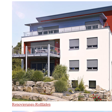
Renovierungs-Rollläden