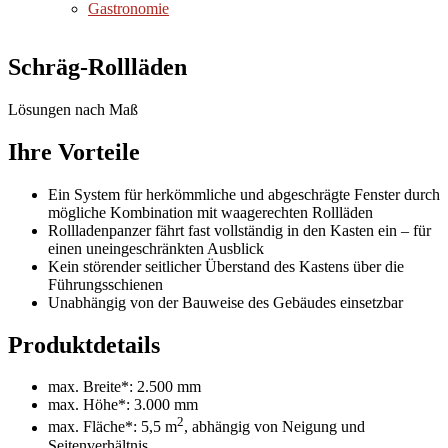
Gastronomie
Schräg-Rollläden
Lösungen nach Maß
Ihre Vorteile
Ein System für herkömmliche und abgeschrägte Fenster durch
mögliche Kombination mit waagerechten Rollläden
Rollladenpanzer fährt fast vollständig in den Kasten ein – für
einen uneingeschränkten Ausblick
Kein störender seitlicher Überstand des Kastens über die
Führungsschienen
Unabhängig von der Bauweise des Gebäudes einsetzbar
Produktdetails
max. Breite*: 2.500 mm
max. Höhe*: 3.000 mm
2
max. Fläche*: 5,5 m
, abhängig von Neigung und
Seitenverhältnis