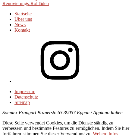
Renovierungs-Rollläden
Startseite
Über uns
News
Kontakt
Instagram
Impressum
Datenschutz
Sitemap
Sonntex
Frangart Boznerstr. 63
39057 Eppan / Appiano
Italien
Diese Seite verwendet Cookies, um die Dienste ständig zu
verbessern und bestimmte Features zu ermöglichen. Indem Sie hier
fortfahren, stimmen Sie dieser Verwendung zu.
Weitere Infos