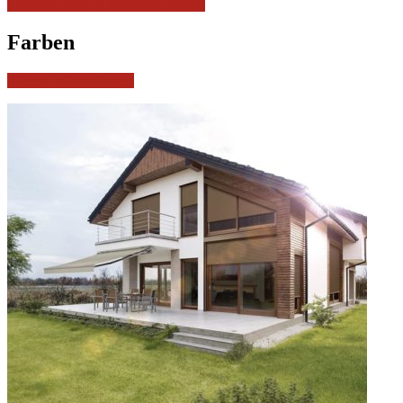
Informationen zu Rollladen-Profile
Farben
Weitere Informationen