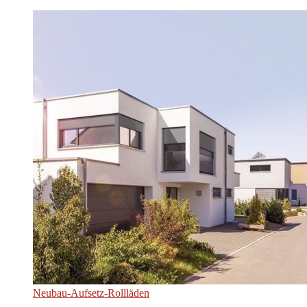
Neubau-Aufsetz-Rollläden