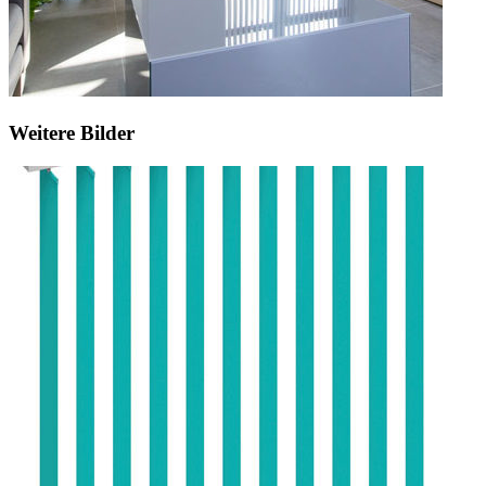
Weitere Bilder