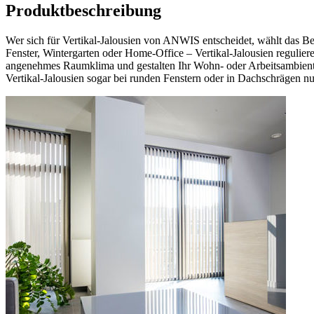
Produktbeschreibung
Wer sich für Vertikal-Jalousien von ANWIS entscheidet, wählt das Be
Fenster, Wintergarten oder Home-Office – Vertikal-Jalousien regulier
angenehmes Raumklima und gestalten Ihr Wohn- oder Arbeitsambiente
Vertikal-Jalousien sogar bei runden Fenstern oder in Dachschrägen nu