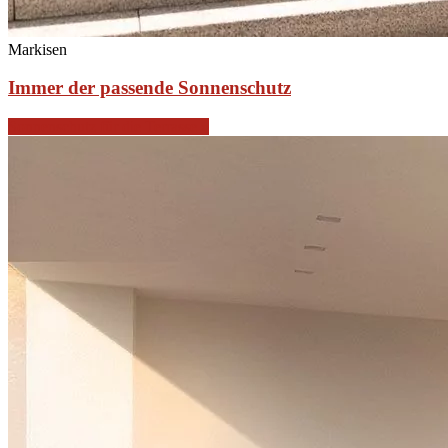
Markisen
Immer der passende Sonnenschutz
Sonnenschutz für die Terrasse »